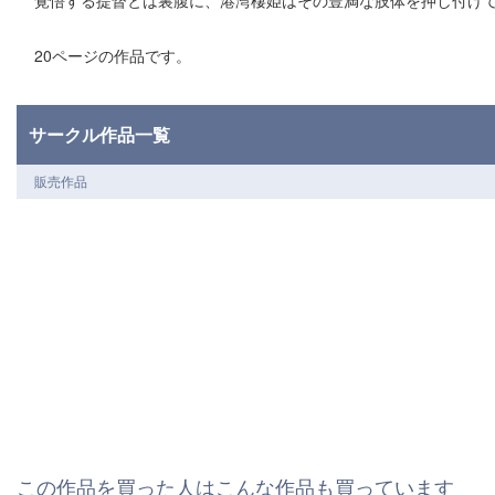
20ページの作品です。
サークル作品一覧
販売作品
この作品を買った人はこんな作品も買っています