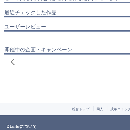
最近チェックした作品
ユーザーレビュー
開催中の企画・キャンペーン
総合トップ
同人
成年コミッ
DLsiteについて