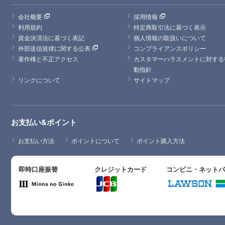
会社概要
採用情報
利用規約
特定商取引法に基づく表示
資金決済法に基づく表記
個人情報の取扱いについて
外部送信規律に関する公表
コンプライアンスポリシー
著作権と不正アクセス
カスタマーハラスメントに対する
動指針
リンクについて
サイトマップ
お支払い&ポイント
お支払い方法
ポイントについて
ポイント購入方法
即時口座振替
クレジットカード
コンビニ・ネット