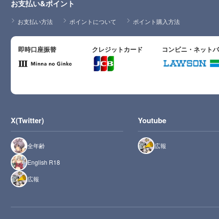
お支払い&ポイント
お支払い方法
ポイントについて
ポイント購入方法
即時口座振替
クレジットカード
コンビニ・ネット
X(Twitter)
Youtube
全年齢
広報
English R18
広報