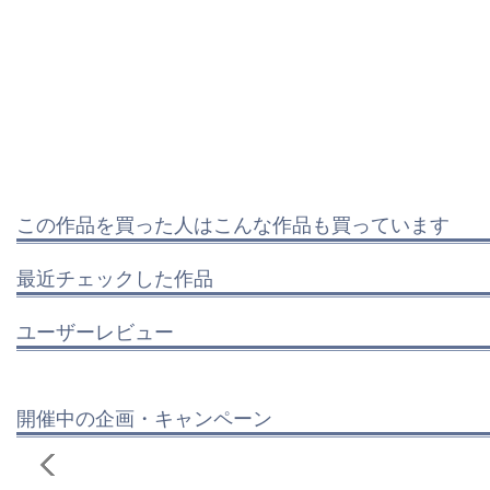
この作品を買った人はこんな作品も買っています
最近チェックした作品
ユーザーレビュー
開催中の企画・キャンペーン