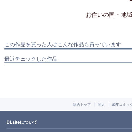
お住いの国・地
この作品を買った人はこんな作品も買っています
最近チェックした作品
総合トップ
同人
成年コミッ
DLsiteについて