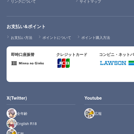
リンクについて
サイトマップ
お支払い&ポイント
お支払い方法
ポイントについて
ポイント購入方法
即時口座振替
クレジットカード
コンビニ・ネット
X(Twitter)
Youtube
全年齢
広報
English R18
広報