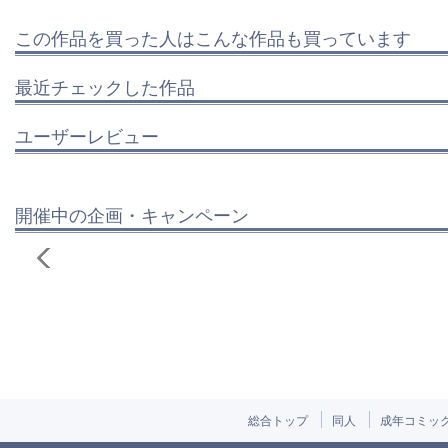
この作品を買った人はこんな作品も買っています
最近チェックした作品
ユーザーレビュー
開催中の企画・キャンペーン
総合トップ
同人
成年コミッ