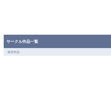
サークル作品一覧
販売作品