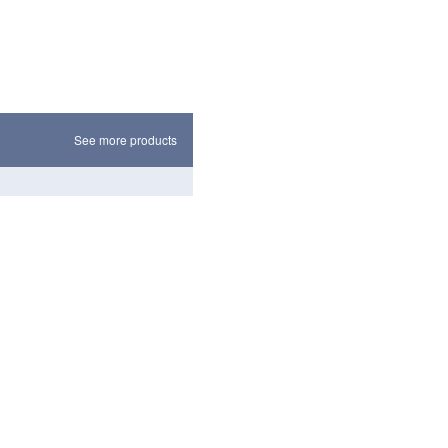
See more products