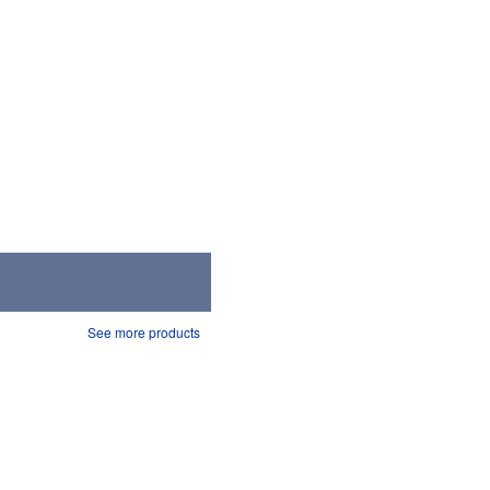
See more products