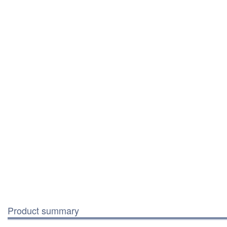
Product summary