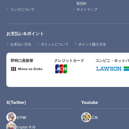
動指針
リンクについて
サイトマップ
お支払い&ポイント
お支払い方法
ポイントについて
ポイント購入方法
即時口座振替
クレジットカード
コンビニ・ネット
X(Twitter)
Youtube
全年齢
広報
English R18