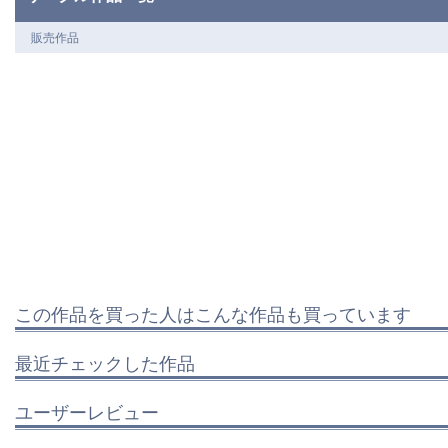
販売作品
この作品を買った人はこんな作品も買っています
最近チェックした作品
ユーザーレビュー