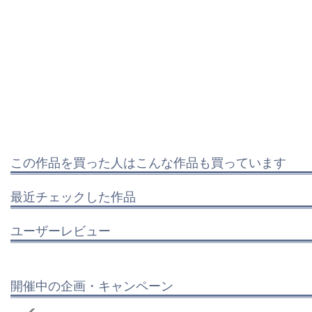
この作品を買った人はこんな作品も買っています
最近チェックした作品
ユーザーレビュー
開催中の企画・キャンペーン