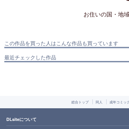
お住いの国・地
この作品を買った人はこんな作品も買っています
最近チェックした作品
総合トップ
同人
成年コミッ
DLsiteについて