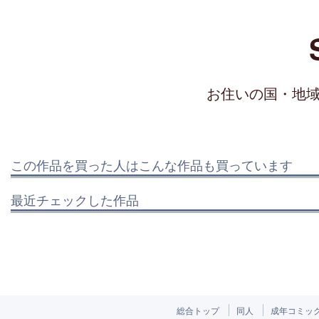
お住いの国・地
この作品を買った人はこんな作品も買っています
最近チェックした作品
総合トップ
同人
成年コミッ