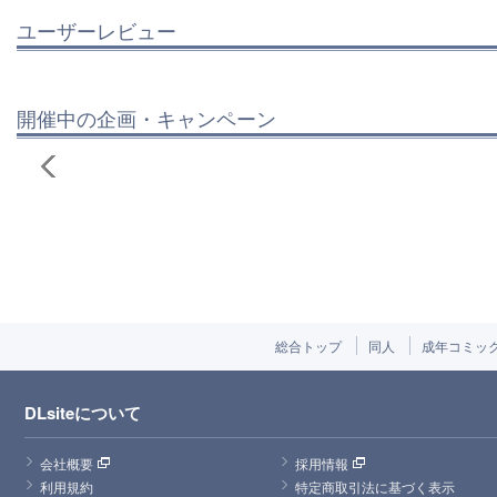
ユーザーレビュー
開催中の企画・キャンペーン
総合トップ
同人
成年コミッ
DLsiteについて
会社概要
採用情報
利用規約
特定商取引法に基づく表示