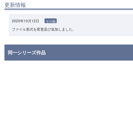
更新情報
2020年10月12日
その他
ファイル形式を変更及び追加しました。
同一シリーズ作品