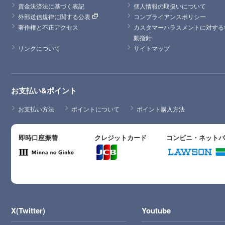
資金決済法に基づく表記
個人情報の取扱いについて
外部送信規律に関する公表
コンプライアンスポリシー
著作権と不正アクセス
カスタマーハラスメントに対する
動指針
リンクについて
サイトマップ
お支払い&ポイント
お支払い方法
ポイントについて
ポイント購入方法
即時口座振替
クレジットカード
コンビニ・ネット
X(Twitter)
Youtube