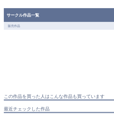
サークル作品一覧
販売作品
この作品を買った人はこんな作品も買っています
最近チェックした作品