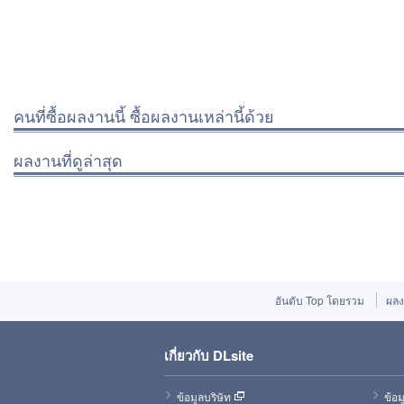
คนที่ซื้อผลงานนี้ ซื้อผลงานเหล่านี้ด้วย
ผลงานที่ดูล่าสุด
อันดับ Top โดยรวม
ผลง
เกี่ยวกับ DLsite
ข้อมูลบริษัท
ข้อม