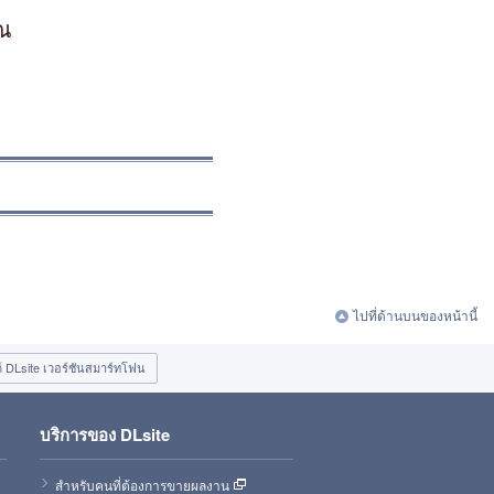
ุณ
ไปที่ด้านบนของหน้านี้
ต์ DLsite เวอร์ชันสมาร์ทโฟน
บริการของ DLsite
สำหรับคนที่ต้องการขายผลงาน