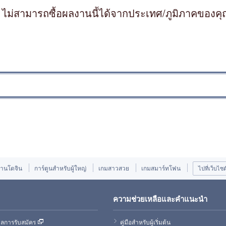
ไม่สามารถซื้อผลงานนี้ได้จากประเทศ/ภูมิภาคของค
านโดจิน
การ์ตูนสำหรับผู้ใหญ่
เกมสาวสวย
เกมสมาร์ทโฟน
ไปที่เว็บไซ
ความช่วยเหลือและคำแนะนำ
ูลการรับสมัคร
คู่มือสำหรับผู้เริ่มต้น