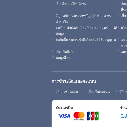
เงื่อนไขการให้บริการ
ข้อ
ที่ระ
สัญกรณ์ตามพระราชบัญญัติบริการการ
เกี่
ชำระเงิน
ระเบียบข้อบังคับเกี่ยวกับการเผยแพร่
นโย
ข้อมูล
ลิขสิทธิ์และการเข้าถึงโดยไม่ได้รับอนุญาต
แนวท
จาก
เกี่ยวกับลิงก์
แผนท
ข้อมูลอื่นๆ
การชำระเงินและคะแนน
วิธีการชำระเงิน
เกี่ยวกับคะแนน
วิธี
บัตรเครดิต
ร้าน