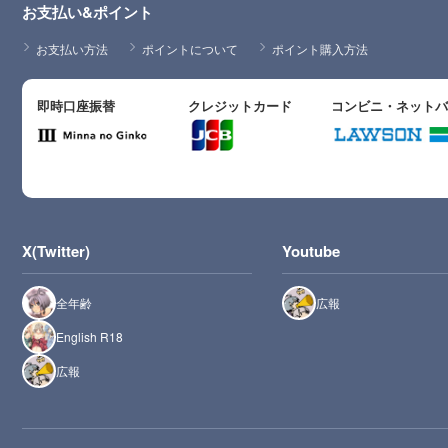
お支払い&ポイント
お支払い方法
ポイントについて
ポイント購入方法
即時口座振替
クレジットカード
コンビニ・ネット
X(Twitter)
Youtube
全年齢
広報
English R18
広報