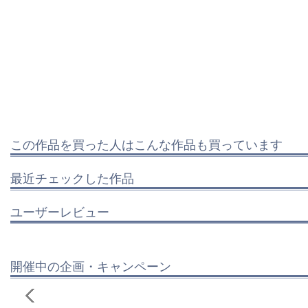
この作品を買った人はこんな作品も買っています
最近チェックした作品
ユーザーレビュー
開催中の企画・キャンペーン