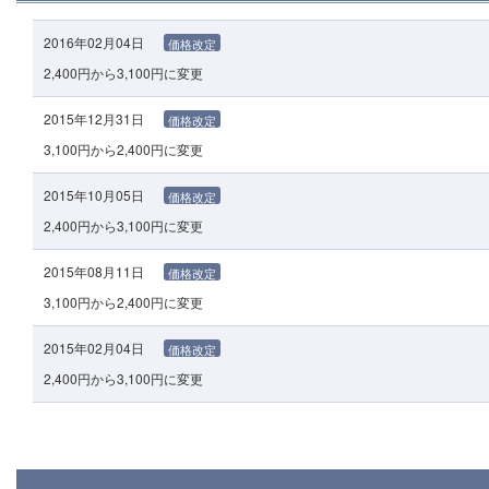
2016年02月04日
価格改定
2,400円から3,100円に変更
2015年12月31日
価格改定
3,100円から2,400円に変更
2015年10月05日
価格改定
2,400円から3,100円に変更
2015年08月11日
価格改定
3,100円から2,400円に変更
2015年02月04日
価格改定
2,400円から3,100円に変更