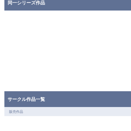
同一シリーズ作品
サークル作品一覧
販売作品