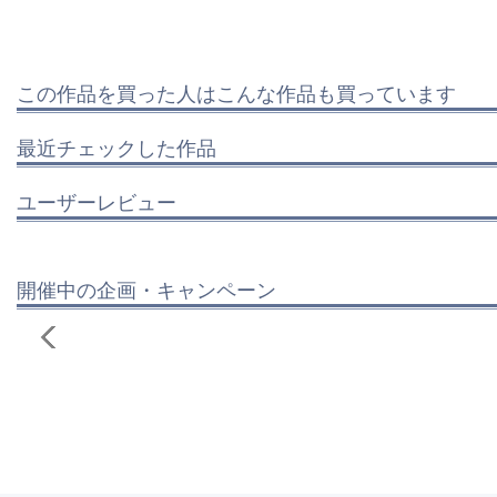
この作品を買った人はこんな作品も買っています
最近チェックした作品
ユーザーレビュー
開催中の企画・キャンペーン