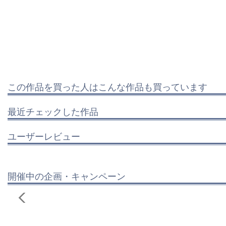
この作品を買った人はこんな作品も買っています
最近チェックした作品
ユーザーレビュー
開催中の企画・キャンペーン