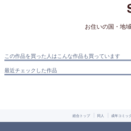
お住いの国・地
この作品を買った人はこんな作品も買っています
最近チェックした作品
総合トップ
同人
成年コミッ