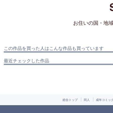
お住いの国・地
この作品を買った人はこんな作品も買っています
最近チェックした作品
総合トップ
同人
成年コミッ