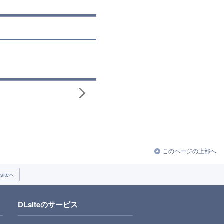
このページの上部へ
iteへ
DLsiteのサービス