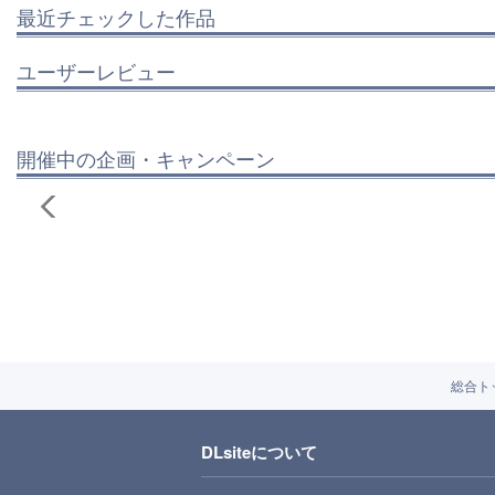
最近チェックした作品
ユーザーレビュー
開催中の企画・キャンペーン
総合ト
DLsiteについて