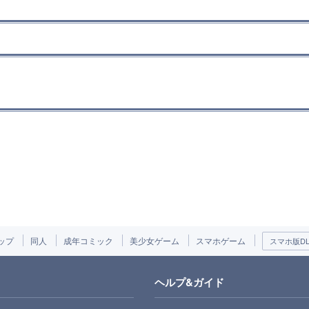
ップ
同人
成年コミック
美少女ゲーム
スマホゲーム
スマホ版DLs
ヘルプ&ガイド