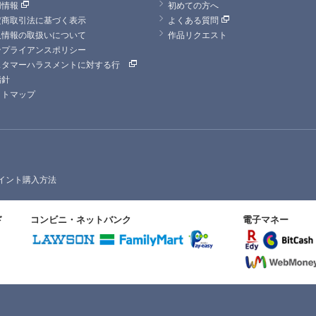
用情報
初めての方へ
定商取引法に基づく表示
よくある質問
人情報の取扱いについて
作品リクエスト
ンプライアンスポリシー
スタマーハラスメントに対する行
指針
イトマップ
イント購入方法
ド
コンビニ・ネットバンク
電子マネー