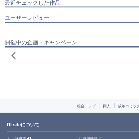
最近チェックした作品
ユーザーレビュー
開催中の企画・キャンペーン
総合トップ
同人
成年コミッ
DLsiteについて
会社概要
採用情報