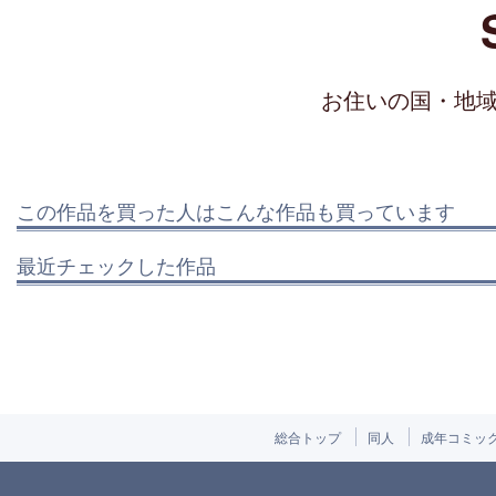
お住いの国・地
この作品を買った人はこんな作品も買っています
最近チェックした作品
総合トップ
同人
成年コミッ