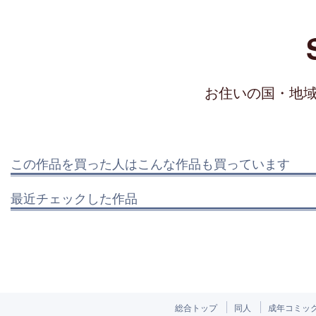
お住いの国・地
この作品を買った人はこんな作品も買っています
最近チェックした作品
総合トップ
同人
成年コミッ