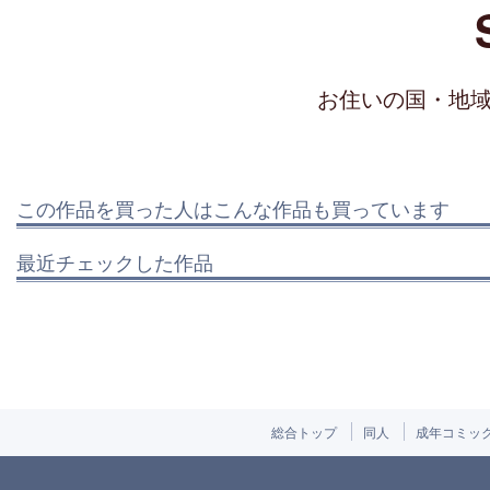
お住いの国・地
この作品を買った人はこんな作品も買っています
最近チェックした作品
総合トップ
同人
成年コミッ