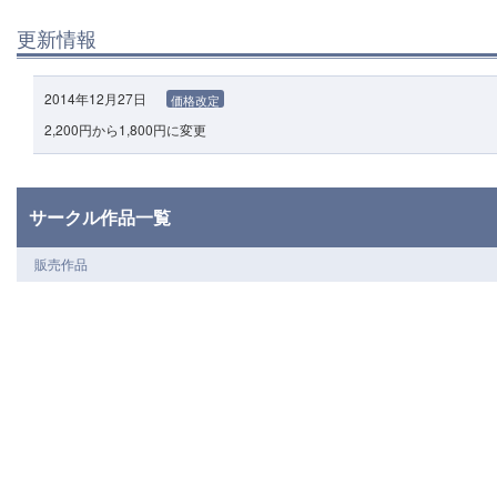
更新情報
2014年12月27日
価格改定
2,200円から1,800円に変更
サークル作品一覧
販売作品