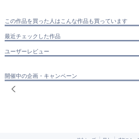
この作品を買った人はこんな作品も買っています
最近チェックした作品
ユーザーレビュー
開催中の企画・キャンペーン