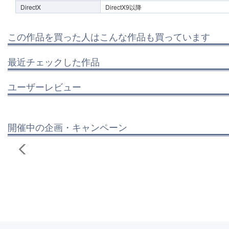
DirectX
DirectX9以降
この作品を買った人はこんな作品も買っています
最近チェックした作品
ユーザーレビュー
開催中の企画・キャンペーン