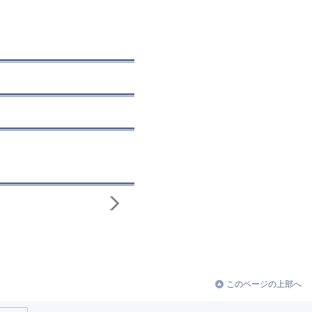
このページの上部へ