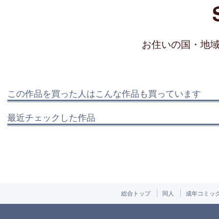
お住いの国・地
この作品を買った人はこんな作品も買っています
最近チェックした作品
総合トップ
同人
成年コミッ