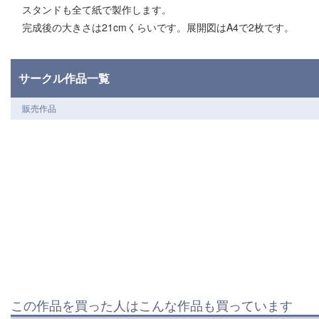
スタンドも全て紙で製作します。
完成後の大きさは21cmくらいです。展開図はA4で2枚です。
サークル作品一覧
販売作品
この作品を買った人はこんな作品も買っています