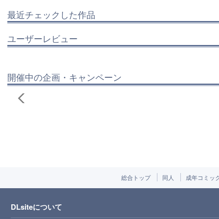
最近チェックした作品
ユーザーレビュー
開催中の企画・キャンペーン
総合トップ
同人
成年コミッ
DLsiteについて