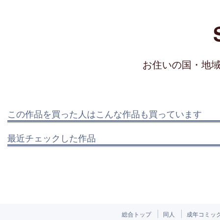
お住いの国・地
この作品を買った人はこんな作品も買っています
最近チェックした作品
総合トップ
同人
成年コミッ