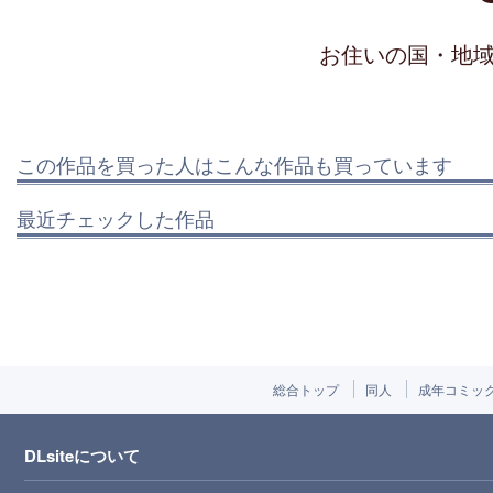
お住いの国・地
この作品を買った人はこんな作品も買っています
最近チェックした作品
総合トップ
同人
成年コミッ
DLsiteについて