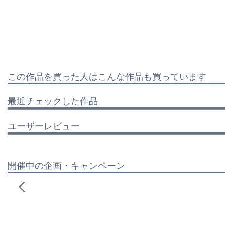
この作品を買った人はこんな作品も買っています
最近チェックした作品
ユーザーレビュー
開催中の企画・キャンペーン