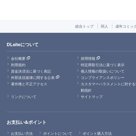
総合トップ
同人
成年コミッ
DLsiteについて
会社概要
採用情報
利用規約
特定商取引法に基づく表示
資金決済法に基づく表記
個人情報の取扱いについて
外部送信規律に関する公表
コンプライアンスポリシー
著作権と不正アクセス
カスタマーハラスメントに対する
動指針
リンクについて
サイトマップ
お支払い&ポイント
お支払い方法
ポイントについて
ポイント購入方法