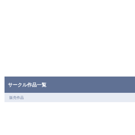
サークル作品一覧
販売作品