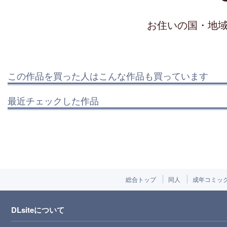
お住いの国・地
この作品を買った人はこんな作品も買っています
最近チェックした作品
総合トップ
同人
成年コミッ
DLsiteについて