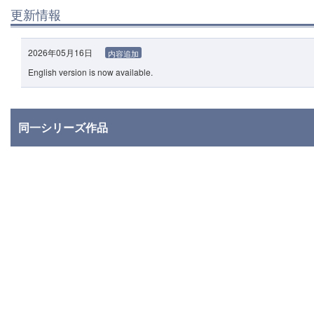
更新情報
2026年05月16日
内容追加
English version is now available.
同一シリーズ作品