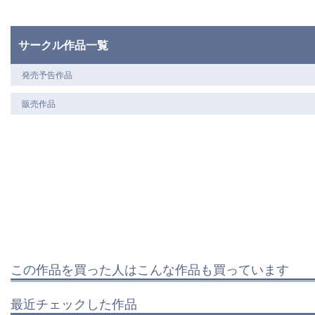
サークル作品一覧
発売予告作品
販売作品
この作品を買った人はこんな作品も買っています
最近チェックした作品