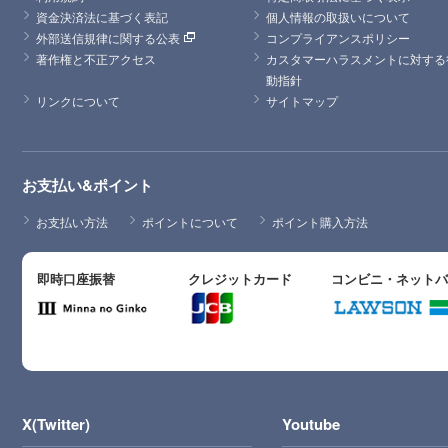
資金決済法に基づく表記
個人情報の取扱いについて
外部送信規律に関する公表
コンプライアンスポリシー
著作権と不正アクセス
カスタマーハラスメントに対する
動指針
リンクについて
サイトマップ
お支払い&ポイント
お支払い方法
ポイントについて
ポイント購入方法
即時口座振替
クレジットカード
コンビニ・ネット
X(Twitter)
Youtube