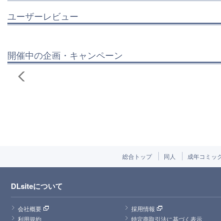
ユーザーレビュー
開催中の企画・キャンペーン
総合トップ
同人
成年コミッ
DLsiteについて
会社概要
採用情報
利用規約
特定商取引法に基づく表示