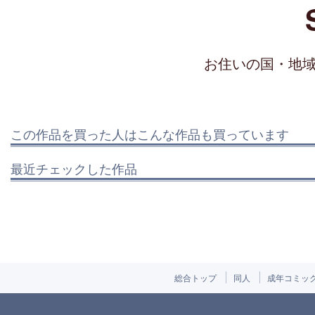
お住いの国・地
この作品を買った人はこんな作品も買っています
最近チェックした作品
総合トップ
同人
成年コミッ