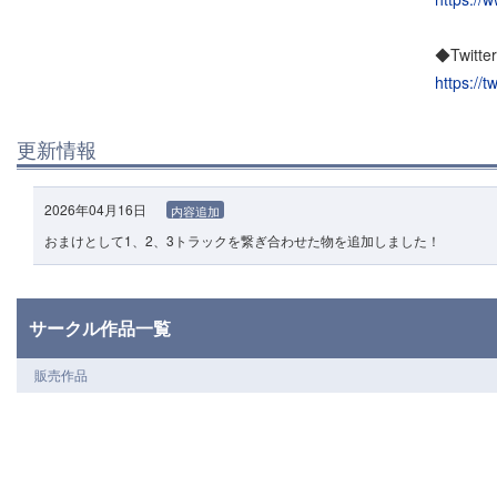
◆Twitte
https://t
更新情報
2026年04月16日
内容追加
おまけとして1、2、3トラックを繋ぎ合わせた物を追加しました！
サークル作品一覧
販売作品