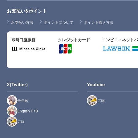
お支払い&ポイント
お支払い方法
ポイントについて
ポイント購入方法
即時口座振替
クレジットカード
コンビニ・ネット
X(Twitter)
Youtube
全年齢
広報
English R18
広報