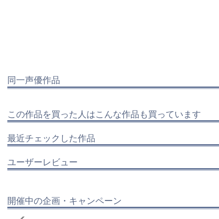
同一声優作品
この作品を買った人はこんな作品も買っています
最近チェックした作品
ユーザーレビュー
開催中の企画・キャンペーン