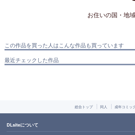
お住いの国・地
この作品を買った人はこんな作品も買っています
最近チェックした作品
総合トップ
同人
成年コミッ
DLsiteについて