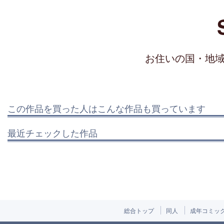
お住いの国・地
この作品を買った人はこんな作品も買っています
最近チェックした作品
総合トップ
同人
成年コミッ