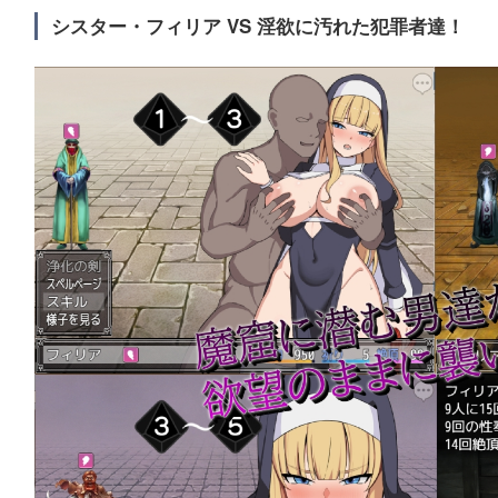
シスター・フィリア VS 淫欲に汚れた犯罪者達！