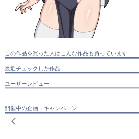
この作品を買った人はこんな作品も買っています
最近チェックした作品
ユーザーレビュー
開催中の企画・キャンペーン