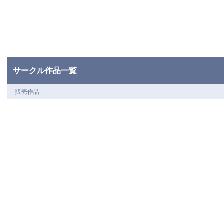
サークル作品一覧
販売作品