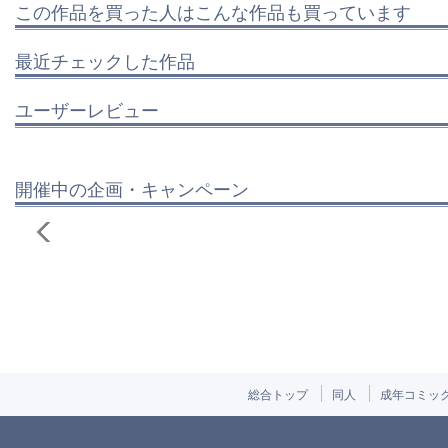
この作品を買った人はこんな作品も買っています
最近チェックした作品
ユーザーレビュー
開催中の企画・キャンペーン
総合トップ
同人
成年コミッ