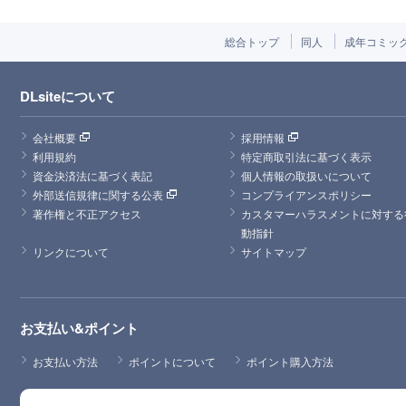
総合トップ
同人
成年コミッ
DLsiteについて
会社概要
採用情報
利用規約
特定商取引法に基づく表示
資金決済法に基づく表記
個人情報の取扱いについて
外部送信規律に関する公表
コンプライアンスポリシー
著作権と不正アクセス
カスタマーハラスメントに対する
動指針
リンクについて
サイトマップ
お支払い&ポイント
お支払い方法
ポイントについて
ポイント購入方法