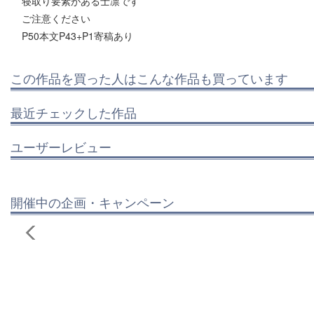
寝取り要素がある士凛です
ご注意ください
P50本文P43+P1寄稿あり
この作品を買った人はこんな作品も買っています
最近チェックした作品
ユーザーレビュー
開催中の企画・キャンペーン