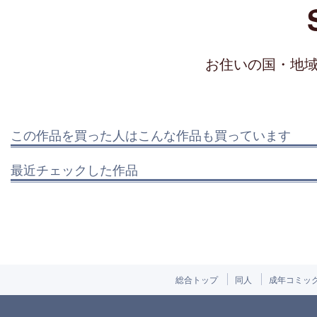
お住いの国・地
この作品を買った人はこんな作品も買っています
最近チェックした作品
総合トップ
同人
成年コミッ