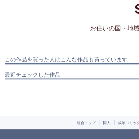
お住いの国・地
この作品を買った人はこんな作品も買っています
最近チェックした作品
総合トップ
同人
成年コミッ