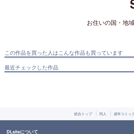
お住いの国・地
この作品を買った人はこんな作品も買っています
最近チェックした作品
総合トップ
同人
成年コミッ
DLsiteについて