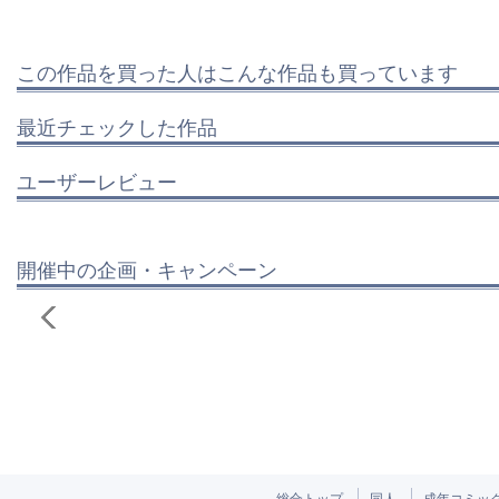
この作品を買った人はこんな作品も買っています
最近チェックした作品
ユーザーレビュー
開催中の企画・キャンペーン
総合トップ
同人
成年コミッ