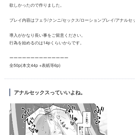
欲しかったので作りました。
プレイ内容はフェラ/クンニ/セックス/ローションプレイ/アナルセ
導入がかなり長い事をご留意ください。
行為を始めるのは14pくらいからです。
ーーーーーーーーーーーーーー
全50p(本文44p +表紙等6p)
アナルセックスっていいよね。