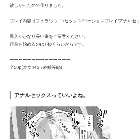
欲しかったので作りました。
プレイ内容はフェラ/クンニ/セックス/ローションプレイ/アナルセ
導入がかなり長い事をご留意ください。
行為を始めるのは14pくらいからです。
ーーーーーーーーーーーーーー
全50p(本文44p +表紙等6p)
アナルセックスっていいよね。