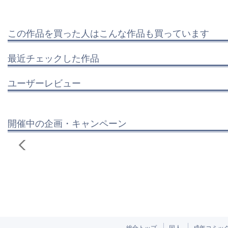
この作品を買った人はこんな作品も買っています
最近チェックした作品
ユーザーレビュー
開催中の企画・キャンペーン
総合トップ
同人
成年コミッ