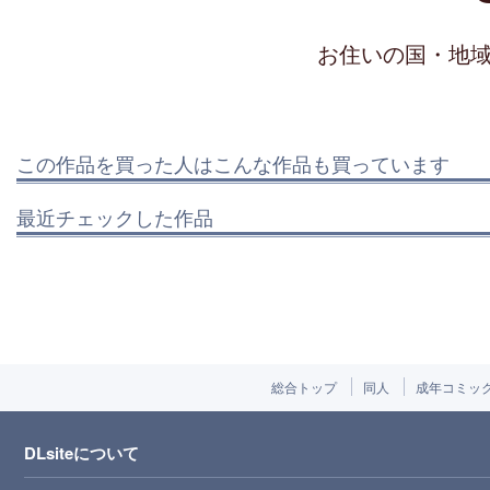
お住いの国・地
この作品を買った人はこんな作品も買っています
最近チェックした作品
総合トップ
同人
成年コミッ
DLsiteについて