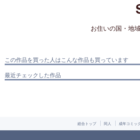
お住いの国・地
この作品を買った人はこんな作品も買っています
最近チェックした作品
総合トップ
同人
成年コミッ