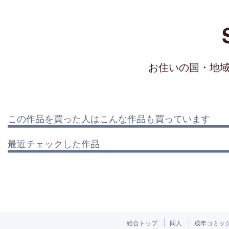
お住いの国・地
この作品を買った人はこんな作品も買っています
最近チェックした作品
総合トップ
同人
成年コミッ