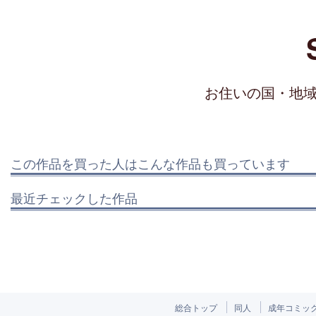
お住いの国・地
この作品を買った人はこんな作品も買っています
最近チェックした作品
総合トップ
同人
成年コミッ