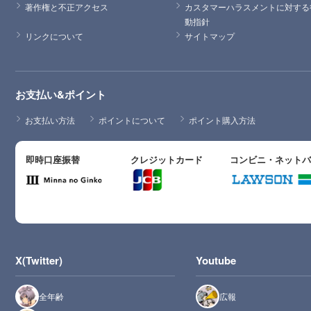
著作権と不正アクセス
カスタマーハラスメントに対する
動指針
リンクについて
サイトマップ
お支払い&ポイント
お支払い方法
ポイントについて
ポイント購入方法
即時口座振替
クレジットカード
コンビニ・ネット
X(Twitter)
Youtube
全年齢
広報