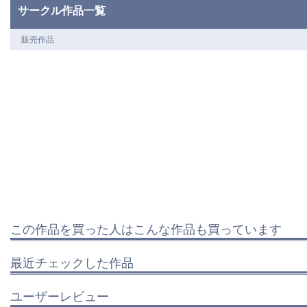
サークル作品一覧
販売作品
この作品を買った人はこんな作品も買っています
最近チェックした作品
ユーザーレビュー