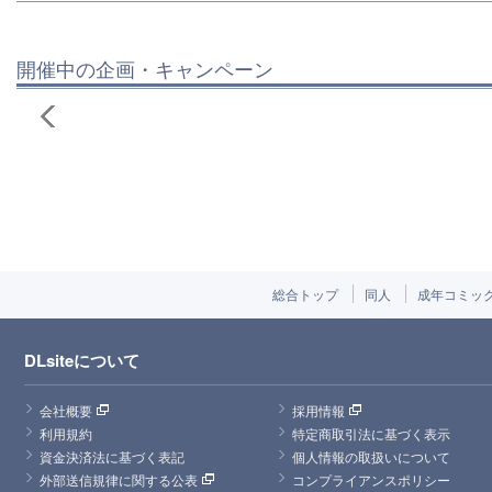
開催中の企画・キャンペーン
総合トップ
同人
成年コミッ
DLsiteについて
会社概要
採用情報
利用規約
特定商取引法に基づく表示
資金決済法に基づく表記
個人情報の取扱いについて
外部送信規律に関する公表
コンプライアンスポリシー