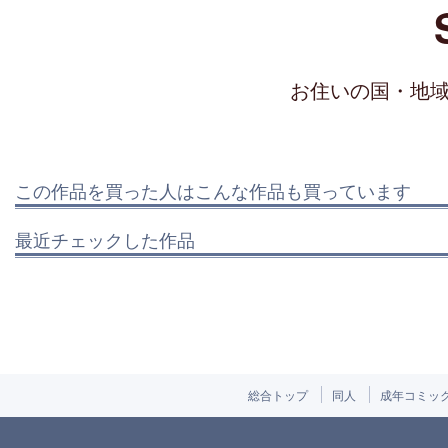
お住いの国・地
この作品を買った人はこんな作品も買っています
最近チェックした作品
総合トップ
同人
成年コミッ