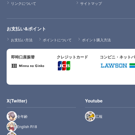
リンクについて
サイトマップ
お支払い&ポイント
お支払い方法
ポイントについて
ポイント購入方法
即時口座振替
クレジットカード
コンビニ・ネット
X(Twitter)
Youtube
全年齢
広報
English R18