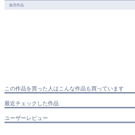
販売作品
この作品を買った人はこんな作品も買っています
最近チェックした作品
ユーザーレビュー